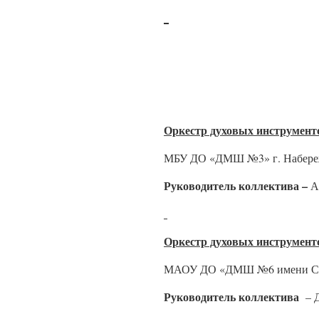
Оркестр духовых инструмент
МБУ ДО «ДМШ №3» г. Набере
Руководитель коллектива –
А
Оркестр духовых инструмент
МАОУ ДО «ДМШ №6 имени С.С
Руководитель коллектива
– 