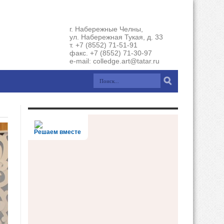
г. Набережные Челны,
ул. Набережная Тукая, д. 33
т. +7 (8552) 71-51-91
факс. +7 (8552) 71-30-97
e-mail: colledge.art@tatar.ru
Решаем вместе