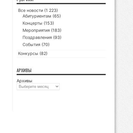
Все новости
(1 223)
Абитуриентам
(65)
Концерты
(153)
Мероприятия
(183)
Поздравления
(93)
События
(70)
Конкурсы
(82)
АРХИВЫ
Архивы