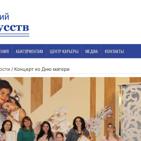
ЕНИЯ
АБИТУРИЕНТАМ
ЦЕНТР КАРЬЕРЫ
МЕДИА
КОНТАКТЫ
ости
/
Концерт ко Дню матери