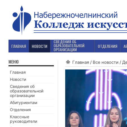
СВЕДЕНИЯ ОБ
ОБРАЗОВАТЕЛЬНОЙ
ГЛАВНАЯ
НОВОСТИ
ОТДЕЛЕНИЯ
А
ОРГАНИЗАЦИИ
МЕНЮ
Главная
/
Все новости
/
Де
Главная
Новости
Сведения об
образовательной
организации
Абитуриентам
Отделения
Классные
руководители