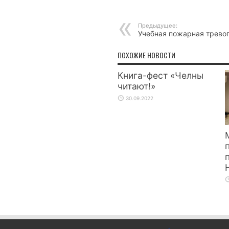
Предыдущее:
Учебная пожарная трево
ПОХОЖИЕ НОВОСТИ
Книга-фест «Челны
читают!»
30.09.2022