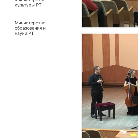
культуры РТ
Министерство
образования и
науки РТ