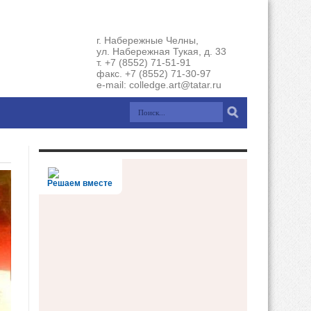
г. Набережные Челны,
ул. Набережная Тукая, д. 33
т. +7 (8552) 71-51-91
факс. +7 (8552) 71-30-97
e-mail: colledge.art@tatar.ru
Решаем вместе