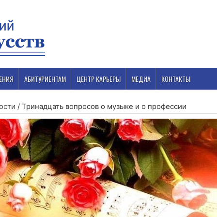
ЕНИЯ
АБИТУРИЕНТАМ
ЦЕНТР КАРЬЕРЫ
МЕДИА
КОНТАКТЫ
ости
/
Тринадцать вопросов о музыке и о профессии