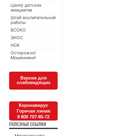
Центр детских
инициатив
Штаб воспитательной
работы
ВСОКО
ЭИОС
НОК
Осторожно!
Мошенники!
Версия для
слабовидящих
Коронавирус
Горячая линия
8 800 707-85-72
ПОЛЕЗНЫЕ ССЫЛКИ
Министерство