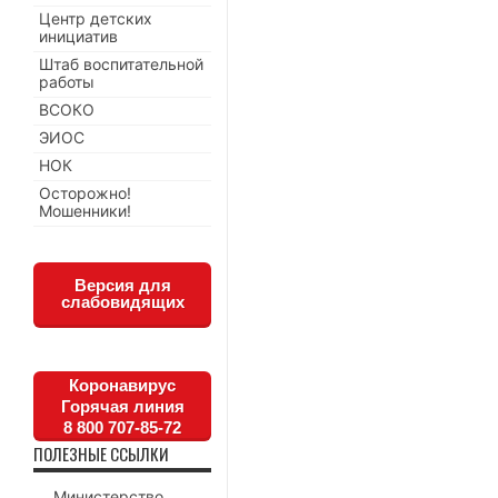
Центр детских
инициатив
Штаб воспитательной
работы
ВСОКО
ЭИОС
НОК
Осторожно!
Мошенники!
Версия для
слабовидящих
Коронавирус
Горячая линия
8 800 707-85-72
ПОЛЕЗНЫЕ ССЫЛКИ
Министерство