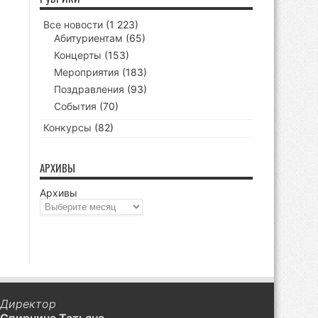
Все новости
(1 223)
Абитуриентам
(65)
Концерты
(153)
Мероприятия
(183)
Поздравления
(93)
События
(70)
Конкурсы
(82)
АРХИВЫ
Архивы
Директор