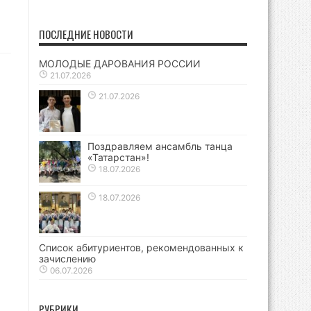
ПОСЛЕДНИЕ НОВОСТИ
МОЛОДЫЕ ДАРОВАНИЯ РОССИИ
21.07.2026
21.07.2026
Поздравляем ансамбль танца
«Татарстан»!
18.07.2026
18.07.2026
Список абитуриентов, рекомендованных к
зачислению
06.07.2026
РУБРИКИ