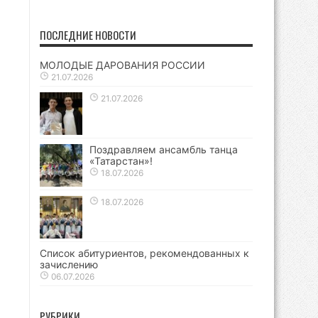
ПОСЛЕДНИЕ НОВОСТИ
МОЛОДЫЕ ДАРОВАНИЯ РОССИИ
21.07.2026
21.07.2026
Поздравляем ансамбль танца
«Татарстан»!
18.07.2026
18.07.2026
Список абитуриентов, рекомендованных к
зачислению
06.07.2026
РУБРИКИ