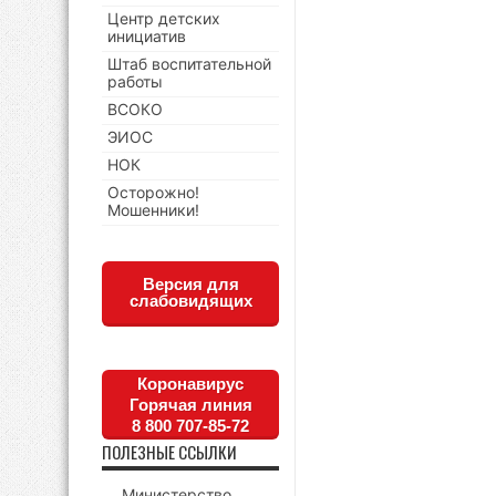
Центр детских
инициатив
Штаб воспитательной
работы
ВСОКО
ЭИОС
НОК
Осторожно!
Мошенники!
Версия для
слабовидящих
Коронавирус
Горячая линия
8 800 707-85-72
ПОЛЕЗНЫЕ ССЫЛКИ
Министерство