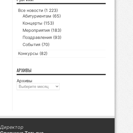
Все новости
(1 223)
Абитуриентам
(65)
Концерты
(153)
Мероприятия
(183)
Поздравления
(93)
События
(70)
Конкурсы
(82)
АРХИВЫ
Архивы
Директор