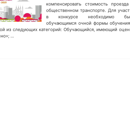
компенсировать стоимость проезда
общественном транспорте. Для участ
в конкурсе необходимо бы
обучающимся очной формы обучения
ной из следующих категорий: Обучающийся, имеющий оцен
о»; ...