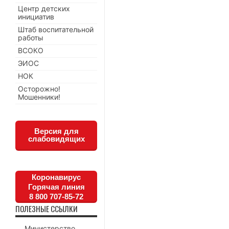
Центр детских
инициатив
Штаб воспитательной
работы
ВСОКО
ЭИОС
НОК
Осторожно!
Мошенники!
Версия для
слабовидящих
Коронавирус
Горячая линия
8 800 707-85-72
ПОЛЕЗНЫЕ ССЫЛКИ
Министерство