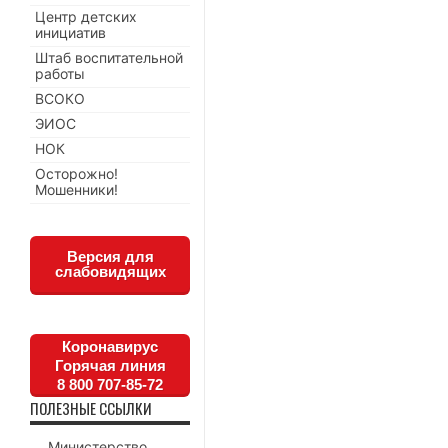
Центр детских
инициатив
Штаб воспитательной
работы
ВСОКО
ЭИОС
НОК
Осторожно!
Мошенники!
Версия для
слабовидящих
Коронавирус
Горячая линия
8 800 707-85-72
ПОЛЕЗНЫЕ ССЫЛКИ
Министерство