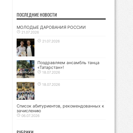
ПОСЛЕДНИЕ НОВОСТИ
МОЛОДЫЕ ДАРОВАНИЯ РОССИИ
21.07.2026
21.07.2026
Поздравляем ансамбль танца
«Татарстан»!
18.07.2026
18.07.2026
Список абитуриентов, рекомендованных к
зачислению
06.07.2026
РУБРИКИ