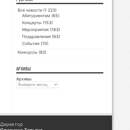
Все новости
(1 223)
Абитуриентам
(65)
Концерты
(153)
Мероприятия
(183)
Поздравления
(93)
События
(70)
Конкурсы
(82)
АРХИВЫ
Архивы
Директор