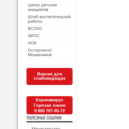
Центр детских
инициатив
Штаб воспитательной
работы
ВСОКО
ЭИОС
НОК
Осторожно!
Мошенники!
Версия для
слабовидящих
Коронавирус
Горячая линия
8 800 707-85-72
ПОЛЕЗНЫЕ ССЫЛКИ
Министерство