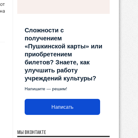
от
на
Сложности с
получением
«Пушкинской карты» или
приобретением
билетов? Знаете, как
улучшить работу
учреждений культуры?
Напишите — решим!
Написать
МЫ ВКОНТАКТЕ