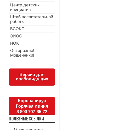
Центр детских
инициатив
Штаб воспитательной
работы
ВСОКО
ЭИОС
НОК
Осторожно!
Мошенники!
Версия для
слабовидящих
Коронавирус
Горячая линия
8 800 707-85-72
ПОЛЕЗНЫЕ ССЫЛКИ
Министерство