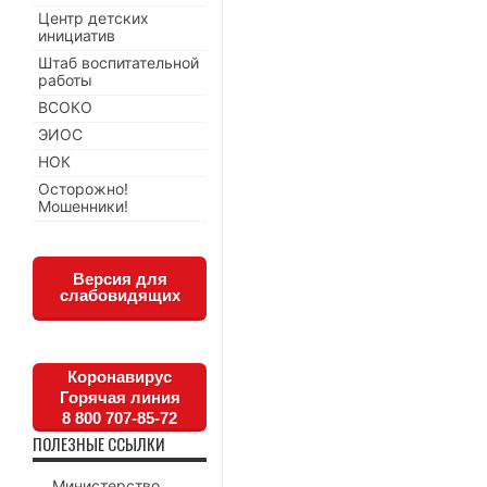
Центр детских
инициатив
Штаб воспитательной
работы
ВСОКО
ЭИОС
НОК
Осторожно!
Мошенники!
Версия для
слабовидящих
Коронавирус
Горячая линия
8 800 707-85-72
ПОЛЕЗНЫЕ ССЫЛКИ
Министерство