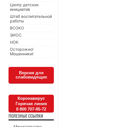
Центр детских
инициатив
Штаб воспитательной
работы
ВСОКО
ЭИОС
НОК
Осторожно!
Мошенники!
Версия для
слабовидящих
Коронавирус
Горячая линия
8 800 707-85-72
ПОЛЕЗНЫЕ ССЫЛКИ
Министерство