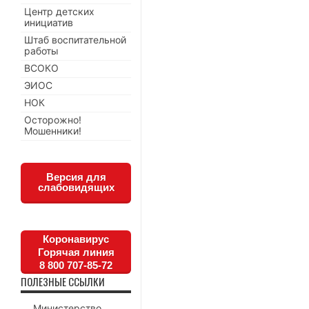
Центр детских
инициатив
Штаб воспитательной
работы
ВСОКО
ЭИОС
НОК
Осторожно!
Мошенники!
Версия для
слабовидящих
Коронавирус
Горячая линия
8 800 707-85-72
ПОЛЕЗНЫЕ ССЫЛКИ
Министерство