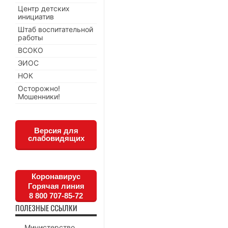
Центр детских
инициатив
Штаб воспитательной
работы
ВСОКО
ЭИОС
НОК
Осторожно!
Мошенники!
Версия для
слабовидящих
Коронавирус
Горячая линия
8 800 707-85-72
ПОЛЕЗНЫЕ ССЫЛКИ
Министерство