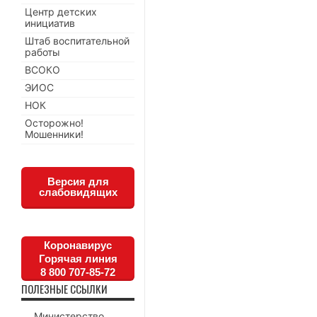
Центр детских
инициатив
Штаб воспитательной
работы
ВСОКО
ЭИОС
НОК
Осторожно!
Мошенники!
Версия для
слабовидящих
Коронавирус
Горячая линия
8 800 707-85-72
ПОЛЕЗНЫЕ ССЫЛКИ
Министерство