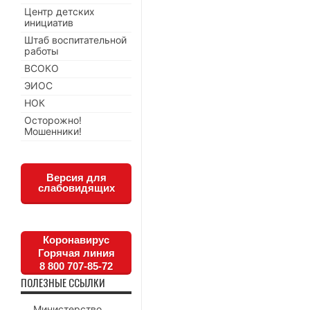
Центр детских
инициатив
Штаб воспитательной
работы
ВСОКО
ЭИОС
НОК
Осторожно!
Мошенники!
Версия для
слабовидящих
Коронавирус
Горячая линия
8 800 707-85-72
ПОЛЕЗНЫЕ ССЫЛКИ
Министерство