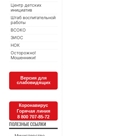
Центр детских
инициатив
Штаб воспитательной
работы
ВСОКО
ЭИОС
НОК
Осторожно!
Мошенники!
Версия для
слабовидящих
Коронавирус
Горячая линия
8 800 707-85-72
ПОЛЕЗНЫЕ ССЫЛКИ
Министерство