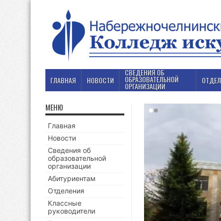
СВЕДЕНИЯ ОБ
ОБРАЗОВАТЕЛЬНОЙ
ГЛАВНАЯ
НОВОСТИ
ОТДЕЛ
ОРГАНИЗАЦИИ
МЕНЮ
Главная
Новости
Сведения об
образовательной
организации
Абитуриентам
Отделения
Классные
руководители