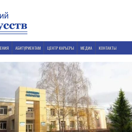
ЕНИЯ
АБИТУРИЕНТАМ
ЦЕНТР КАРЬЕРЫ
МЕДИА
КОНТАКТЫ