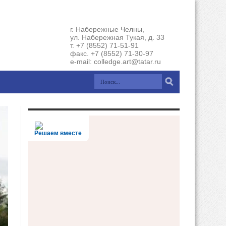
г. Набережные Челны,
ул. Набережная Тукая, д. 33
т. +7 (8552) 71-51-91
факс. +7 (8552) 71-30-97
e-mail: colledge.art@tatar.ru
Решаем вместе