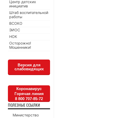
Центр детских
инициатив
Штаб воспитательной
работы
ВСОКО
ЭИОС
НОК
Осторожно!
Мошенники!
Версия для
слабовидящих
Коронавирус
Горячая линия
8 800 707-85-72
ПОЛЕЗНЫЕ ССЫЛКИ
Министерство