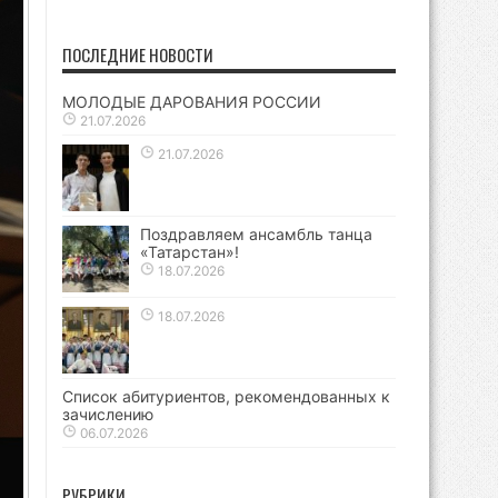
ПОСЛЕДНИЕ НОВОСТИ
МОЛОДЫЕ ДАРОВАНИЯ РОССИИ
21.07.2026
21.07.2026
Поздравляем ансамбль танца
«Татарстан»!
18.07.2026
18.07.2026
Список абитуриентов, рекомендованных к
зачислению
06.07.2026
РУБРИКИ