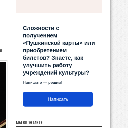
Сложности с
получением
«Пушкинской карты» или
приобретением
в
билетов? Знаете, как
улучшить работу
учреждений культуры?
Напишите — решим!
Написать
МЫ ВКОНТАКТЕ