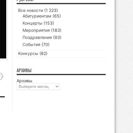
Все новости
(1 223)
Абитуриентам
(65)
Концерты
(153)
Мероприятия
(183)
Поздравления
(93)
События
(70)
Конкурсы
(82)
АРХИВЫ
Архивы