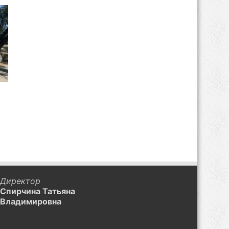
Директор
Спирчина Татьяна
Владимировна