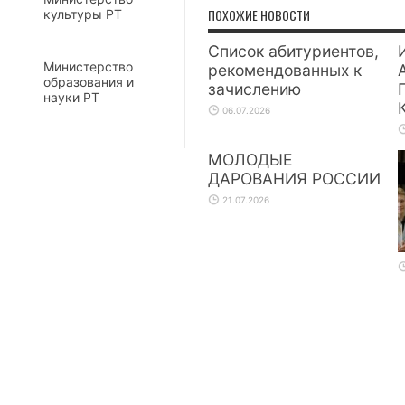
ПОХОЖИЕ НОВОСТИ
культуры РТ
Список абитуриентов,
Министерство
рекомендованных к
образования и
зачислению
науки РТ
06.07.2026
МОЛОДЫЕ
ДАРОВАНИЯ РОССИИ
21.07.2026