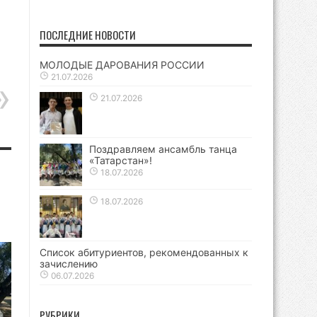
ПОСЛЕДНИЕ НОВОСТИ
МОЛОДЫЕ ДАРОВАНИЯ РОССИИ
21.07.2026
21.07.2026
Поздравляем ансамбль танца
«Татарстан»!
18.07.2026
18.07.2026
Список абитуриентов, рекомендованных к
зачислению
06.07.2026
РУБРИКИ