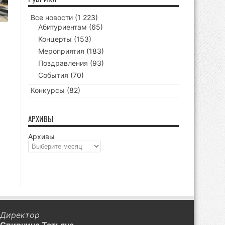
Все новости
(1 223)
Абитуриентам
(65)
Концерты
(153)
Мероприятия
(183)
Поздравления
(93)
События
(70)
Конкурсы
(82)
АРХИВЫ
Архивы
Директор