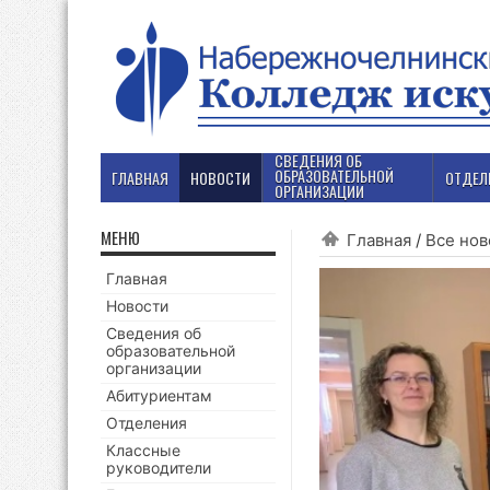
СВЕДЕНИЯ ОБ
ОБРАЗОВАТЕЛЬНОЙ
ГЛАВНАЯ
НОВОСТИ
ОТДЕЛ
ОРГАНИЗАЦИИ
МЕНЮ
Главная
/
Все нов
Главная
Новости
Сведения об
образовательной
организации
Абитуриентам
Отделения
Классные
руководители