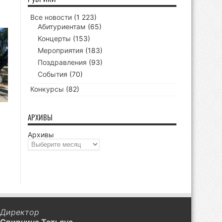
Все новости
(1 223)
Абитуриентам
(65)
Концерты
(153)
Мероприятия
(183)
Поздравления
(93)
События
(70)
Конкурсы
(82)
АРХИВЫ
Архивы
Директор