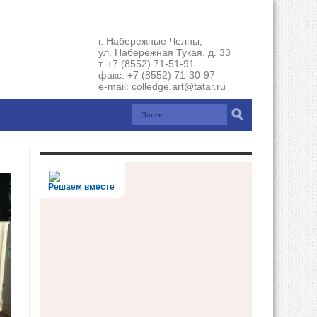
г. Набережные Челны,
ул. Набережная Тукая, д. 33
т. +7 (8552) 71-51-91
факс. +7 (8552) 71-30-97
e-mail: colledge.art@tatar.ru
Решаем вместе