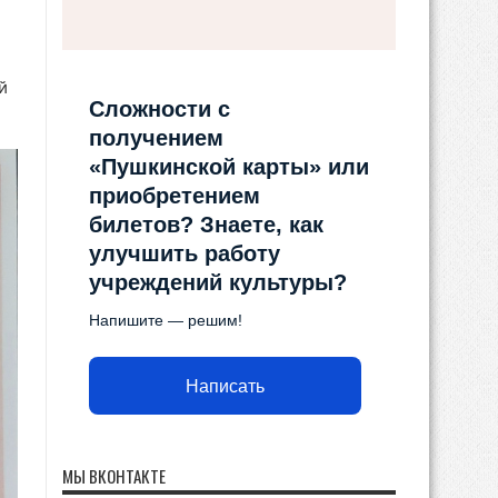
й
Сложности с
получением
«Пушкинской карты» или
приобретением
билетов? Знаете, как
улучшить работу
учреждений культуры?
Напишите — решим!
Написать
МЫ ВКОНТАКТЕ