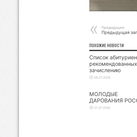
Предыдущее:
Предыдущая за
ПОХОЖИЕ НОВОСТИ
Список абитуриен
рекомендованных
зачислению
06.07.2026
МОЛОДЫЕ
ДАРОВАНИЯ РОС
21.07.2026