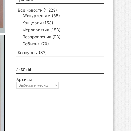
Все новости
(1 223)
Абитуриентам
(65)
Концерты
(153)
Мероприятия
(183)
Поздравления
(93)
События
(70)
Конкурсы
(82)
АРХИВЫ
Архивы