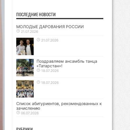
ПОСЛЕДНИЕ НОВОСТИ
МОЛОДЫЕ ДАРОВАНИЯ РОССИИ
21.07.2026
21.07.2026
Поздравляем ансамбль танца
«Татарстан»!
18.07.2026
18.07.2026
Список абитуриентов, рекомендованных к
зачислению
06.07.2026
РУБРИКИ