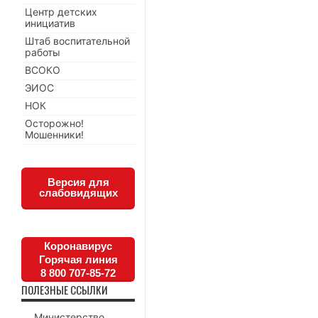
Центр детских
инициатив
Штаб воспитательной
работы
ВСОКО
ЭИОС
НОК
Осторожно!
Мошенники!
Версия для
слабовидящих
Коронавирус
Горячая линия
8 800 707-85-72
ПОЛЕЗНЫЕ ССЫЛКИ
Министерство