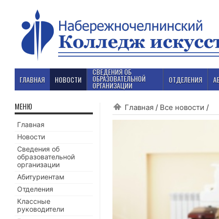
СВЕДЕНИЯ ОБ
ОБРАЗОВАТЕЛЬНОЙ
ГЛАВНАЯ
НОВОСТИ
ОТДЕЛЕНИЯ
А
ОРГАНИЗАЦИИ
МЕНЮ
Главная
/
Все новости
/
Главная
Новости
Сведения об
образовательной
организации
Абитуриентам
Отделения
Классные
руководители