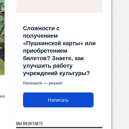
Сложности с
получением
«Пушкинской карты» или
приобретением
билетов? Знаете, как
улучшить работу
учреждений культуры?
Напишите — решим!
на
Написать
МЫ ВКОНТАКТЕ