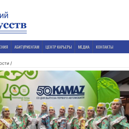
ЕНИЯ
АБИТУРИЕНТАМ
ЦЕНТР КАРЬЕРЫ
МЕДИА
КОНТАКТЫ
ости
/