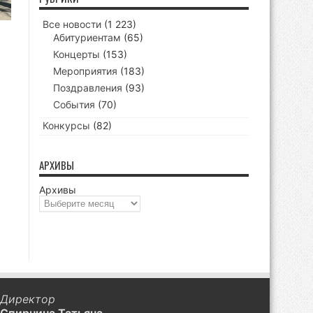
Все новости
(1 223)
Абитуриентам
(65)
Концерты
(153)
Мероприятия
(183)
Поздравления
(93)
События
(70)
Конкурсы
(82)
АРХИВЫ
Архивы
Директор