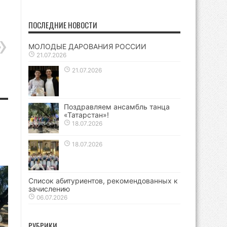
ПОСЛЕДНИЕ НОВОСТИ
МОЛОДЫЕ ДАРОВАНИЯ РОССИИ
21.07.2026
21.07.2026
Поздравляем ансамбль танца
«Татарстан»!
18.07.2026
18.07.2026
Список абитуриентов, рекомендованных к
зачислению
06.07.2026
РУБРИКИ