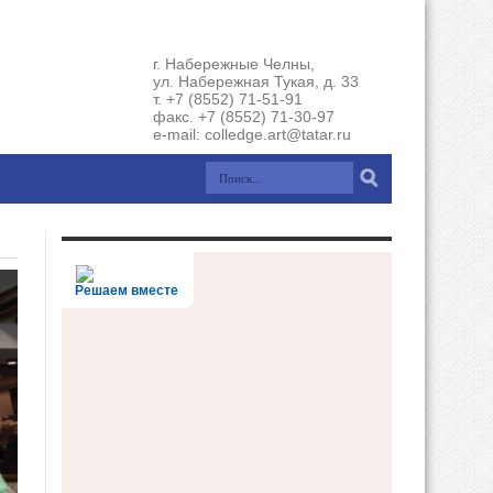
г. Набережные Челны,
ул. Набережная Тукая, д. 33
т. +7 (8552) 71-51-91
факс. +7 (8552) 71-30-97
e-mail: colledge.art@tatar.ru
Решаем вместе