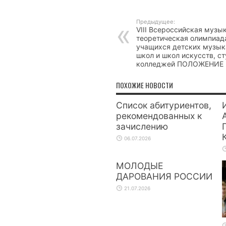
Предыдущее:
VIII Всероссийская музы
теоретическая олимпиад
учащихся детских музы
школ и школ искусств, с
колледжей ПОЛОЖЕНИЕ
ПОХОЖИЕ НОВОСТИ
Список абитуриентов,
рекомендованных к
зачислению
06.07.2026
МОЛОДЫЕ
ДАРОВАНИЯ РОССИИ
21.07.2026