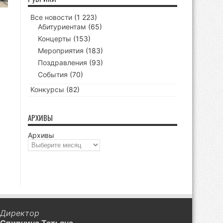
Все новости
(1 223)
Абитуриентам
(65)
Концерты
(153)
Мероприятия
(183)
Поздравления
(93)
События
(70)
Конкурсы
(82)
АРХИВЫ
Архивы
Директор