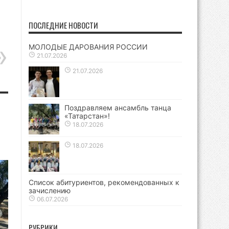
ПОСЛЕДНИЕ НОВОСТИ
МОЛОДЫЕ ДАРОВАНИЯ РОССИИ
21.07.2026
21.07.2026
Поздравляем ансамбль танца
«Татарстан»!
18.07.2026
18.07.2026
Список абитуриентов, рекомендованных к
зачислению
06.07.2026
РУБРИКИ