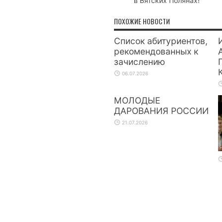
в Вятских Полянах!
ПОХОЖИЕ НОВОСТИ
Список абитуриентов,
рекомендованных к
зачислению
06.07.2026
МОЛОДЫЕ
ДАРОВАНИЯ РОССИИ
21.07.2026