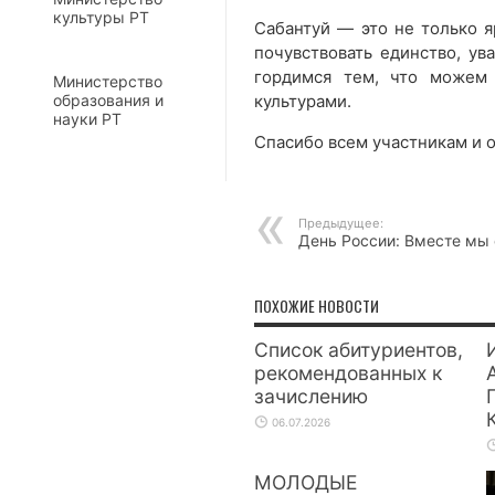
культуры РТ
Сабантуй — это не только я
почувствовать единство, ув
гордимся тем, что можем
Министерство
культурами.
образования и
науки РТ
Спасибо всем участникам и 
Предыдущее:
День России: Вместе мы 
ПОХОЖИЕ НОВОСТИ
Список абитуриентов,
рекомендованных к
зачислению
06.07.2026
МОЛОДЫЕ