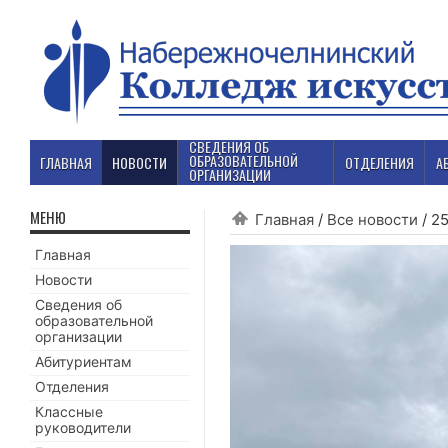
СВЕДЕНИЯ ОБ
ОБРАЗОВАТЕЛЬНОЙ
ГЛАВНАЯ
НОВОСТИ
ОТДЕЛЕНИЯ
А
ОРГАНИЗАЦИИ
МЕНЮ
Главная
/
Все новости
/
25
Главная
Новости
Сведения об
образовательной
организации
Абитуриентам
Отделения
Классные
руководители