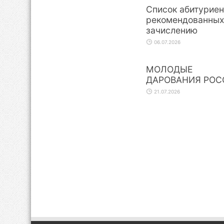
Список абитуриен
рекомендованных
зачислению
06.07.2026
МОЛОДЫЕ
ДАРОВАНИЯ РОС
21.07.2026