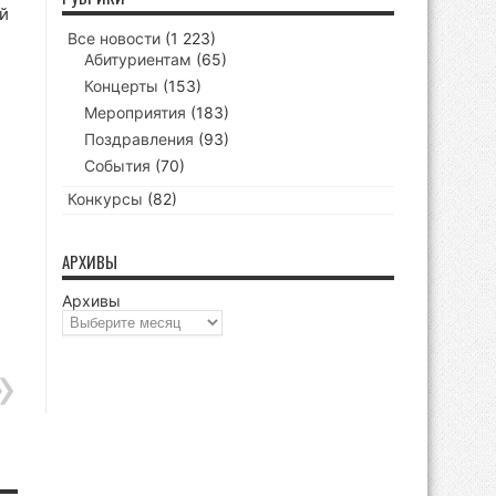
й
Все новости
(1 223)
Абитуриентам
(65)
Концерты
(153)
Мероприятия
(183)
Поздравления
(93)
События
(70)
Конкурсы
(82)
АРХИВЫ
Архивы