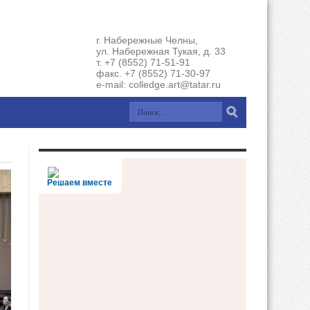
г. Набережные Челны,
ул. Набережная Тукая, д. 33
т. +7 (8552) 71-51-91
факс. +7 (8552) 71-30-97
e-mail: colledge.art@tatar.ru
Решаем вместе