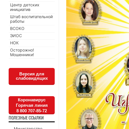
Центр детских
инициатив
Штаб воспитательной
работы
ВСОКО
ЭИОС
НОК
Осторожно!
Мошенники!
Версия для
слабовидящих
Коронавирус
Горячая линия
8 800 707-85-72
ПОЛЕЗНЫЕ ССЫЛКИ
Министерство