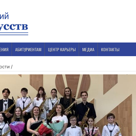
ЕНИЯ
АБИТУРИЕНТАМ
ЦЕНТР КАРЬЕРЫ
МЕДИА
КОНТАКТЫ
ости
/