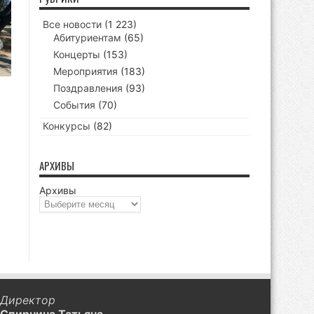
Все новости
(1 223)
Абитуриентам
(65)
Концерты
(153)
Мероприятия
(183)
Поздравления
(93)
События
(70)
Конкурсы
(82)
АРХИВЫ
Архивы
Директор