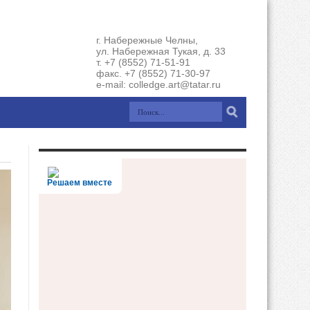
г. Набережные Челны,
ул. Набережная Тукая, д. 33
т. +7 (8552) 71-51-91
факс. +7 (8552) 71-30-97
e-mail: colledge.art@tatar.ru
Решаем вместе