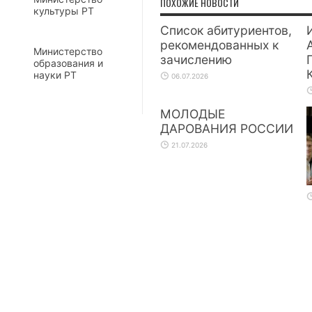
ПОХОЖИЕ НОВОСТИ
культуры РТ
Список абитуриентов,
рекомендованных к
Министерство
зачислению
образования и
науки РТ
06.07.2026
МОЛОДЫЕ
ДАРОВАНИЯ РОССИИ
21.07.2026