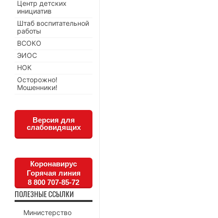
Центр детских
инициатив
Штаб воспитательной
работы
ВСОКО
ЭИОС
НОК
Осторожно!
Мошенники!
Версия для
слабовидящих
Коронавирус
Горячая линия
8 800 707-85-72
ПОЛЕЗНЫЕ ССЫЛКИ
Министерство