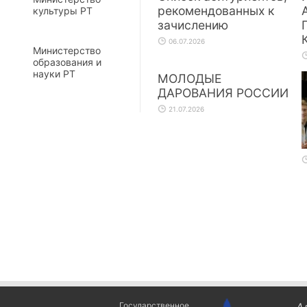
рекомендованных к
культуры РТ
зачислению
06.07.2026
Министерство
образования и
науки РТ
МОЛОДЫЕ
ДАРОВАНИЯ РОССИИ
21.07.2026
Государственное