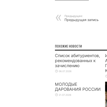
Предыдущее:
Предыдущая запись
ПОХОЖИЕ НОВОСТИ
Список абитуриентов,
рекомендованных к
зачислению
06.07.2026
МОЛОДЫЕ
ДАРОВАНИЯ РОССИИ
21.07.2026