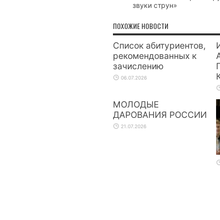
звуки струн»
ПОХОЖИЕ НОВОСТИ
Список абитуриентов,
рекомендованных к
зачислению
06.07.2026
МОЛОДЫЕ
ДАРОВАНИЯ РОССИИ
21.07.2026