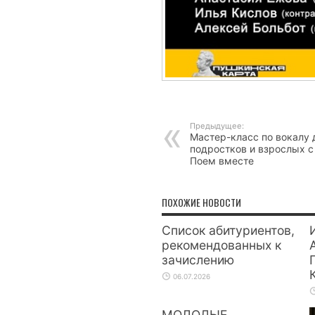
Предыдущее:
Мастер-класс по вокалу 
подростков и взрослых с
Поем вместе
ПОХОЖИЕ НОВОСТИ
Список абитуриентов,
рекомендованных к
зачислению
06.07.2026
МОЛОДЫЕ