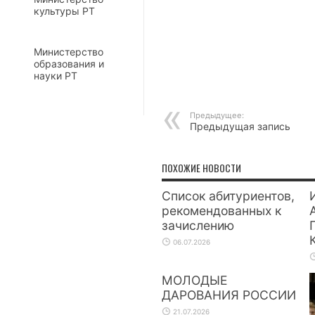
культуры РТ
Министерство
образования и
науки РТ
Предыдущее:
Предыдущая запись
ПОХОЖИЕ НОВОСТИ
Список абитуриентов,
рекомендованных к
зачислению
06.07.2026
МОЛОДЫЕ
ДАРОВАНИЯ РОССИИ
21.07.2026