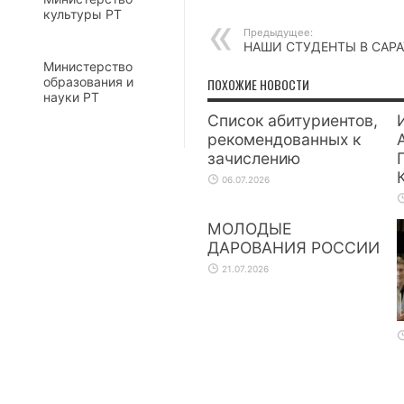
культуры РТ
Предыдущее:
НАШИ СТУДЕНТЫ В САР
Министерство
образования и
ПОХОЖИЕ НОВОСТИ
науки РТ
Список абитуриентов,
рекомендованных к
зачислению
06.07.2026
МОЛОДЫЕ
ДАРОВАНИЯ РОССИИ
21.07.2026