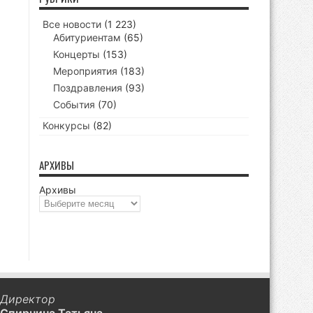
Все новости
(1 223)
Абитуриентам
(65)
Концерты
(153)
Мероприятия
(183)
Поздравления
(93)
События
(70)
Конкурсы
(82)
АРХИВЫ
Архивы
Директор