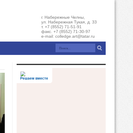
г. Набережные Челны,
ул. Набережная Тукая, д. 33
т. +7 (8552) 71-51-91
факс. +7 (8552) 71-30-97
e-mail: colledge.art@tatar.ru
Решаем вместе