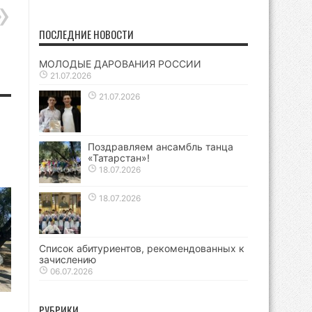
ПОСЛЕДНИЕ НОВОСТИ
МОЛОДЫЕ ДАРОВАНИЯ РОССИИ
21.07.2026
21.07.2026
Поздравляем ансамбль танца
«Татарстан»!
18.07.2026
18.07.2026
Список абитуриентов, рекомендованных к
зачислению
06.07.2026
РУБРИКИ