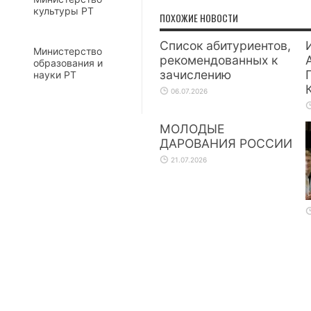
культуры РТ
ПОХОЖИЕ НОВОСТИ
Список абитуриентов,
Министерство
рекомендованных к
образования и
зачислению
науки РТ
06.07.2026
МОЛОДЫЕ
ДАРОВАНИЯ РОССИИ
21.07.2026