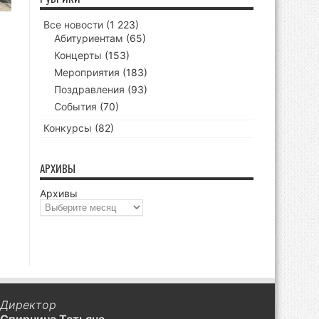
Все новости
(1 223)
Абитуриентам
(65)
Концерты
(153)
Мероприятия
(183)
Поздравления
(93)
События
(70)
Конкурсы
(82)
АРХИВЫ
Архивы
Директор