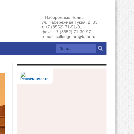
г. Набережные Челны,
ул. Набережная Тукая, д. 33
т. +7 (8552) 71-51-91
факс. +7 (8552) 71-30-97
e-mail: colledge.art@tatar.ru
Решаем вместе