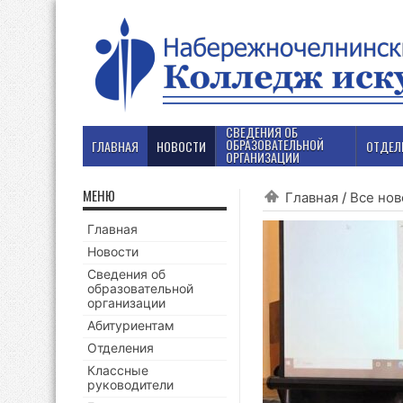
СВЕДЕНИЯ ОБ
ОБРАЗОВАТЕЛЬНОЙ
ГЛАВНАЯ
НОВОСТИ
ОТДЕЛ
ОРГАНИЗАЦИИ
МЕНЮ
Главная
/
Все нов
Главная
Новости
Сведения об
образовательной
организации
Абитуриентам
Отделения
Классные
руководители