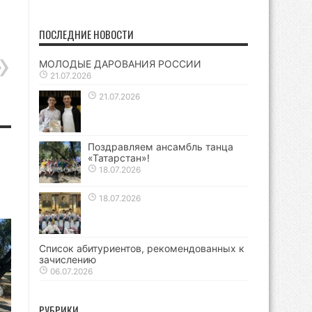
ПОСЛЕДНИЕ НОВОСТИ
МОЛОДЫЕ ДАРОВАНИЯ РОССИИ
21.07.2026
21.07.2026
Поздравляем ансамбль танца
«Татарстан»!
18.07.2026
18.07.2026
Список абитуриентов, рекомендованных к
зачислению
06.07.2026
РУБРИКИ