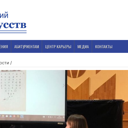
ЕНИЯ
АБИТУРИЕНТАМ
ЦЕНТР КАРЬЕРЫ
МЕДИА
КОНТАКТЫ
ости
/