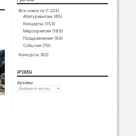
Все новости
(1 223)
Абитуриентам
(65)
Концерты
(153)
Мероприятия
(183)
Поздравления
(93)
События
(70)
Конкурсы
(82)
АРХИВЫ
Архивы