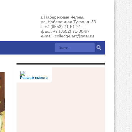
г. Набережные Челны,
ул. Набережная Тукая, д. 33
т. +7 (8552) 71-51-91
факс. +7 (8552) 71-30-97
e-mail: colledge.art@tatar.ru
Решаем вместе