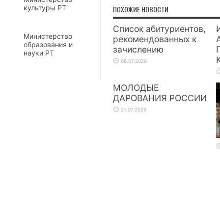
культуры РТ
ПОХОЖИЕ НОВОСТИ
Список абитуриентов,
Министерство
рекомендованных к
образования и
зачислению
науки РТ
06.07.2026
МОЛОДЫЕ
ДАРОВАНИЯ РОССИИ
21.07.2026